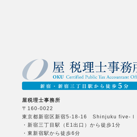
屋税理士事務所
〒160-0022
東京都新宿区新宿5-18-16 Shinjuku five-Ⅰ
・新宿三丁目駅（E1出口）から徒歩1分
・東新宿駅から徒歩6分