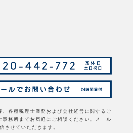
等、各種税理士業務および会社経営に関するご
士事務所までお気軽にご相談ください。メール
返信させていただきます。