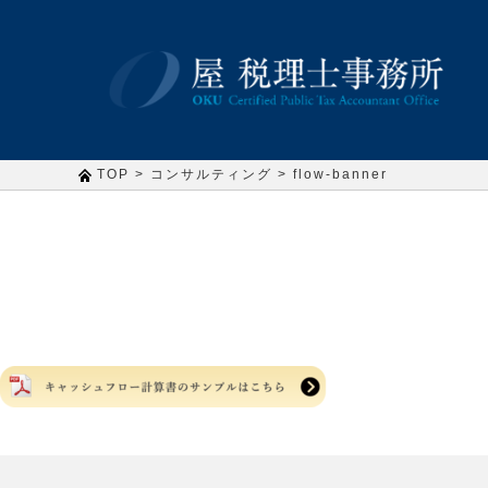
>
>
TOP
コンサルティング
flow-banner