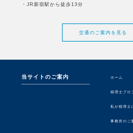
・JR新宿駅から徒歩13分
交通のご案内を見る
当サイトのご案内
ホーム
税理士プロ
私が税理士
事務所のご