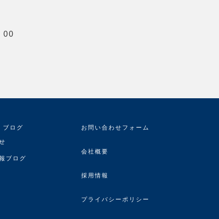
00
・ブログ
お問い合わせフォーム
せ
会社概要
報ブログ
採用情報
プライバシーポリシー