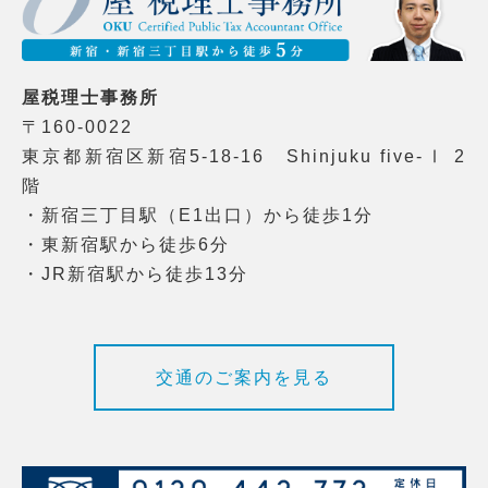
屋税理士事務所
〒160-0022
東京都新宿区新宿5-18-16 Shinjuku five-Ⅰ 2
階
・新宿三丁目駅（E1出口）から徒歩1分
・東新宿駅から徒歩6分
・JR新宿駅から徒歩13分
交通のご案内を見る