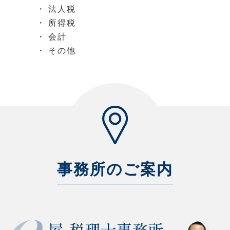
法人税
所得税
会計
その他
事務所のご案内