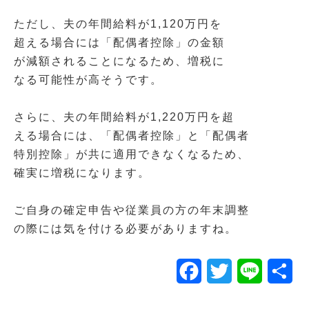
ただし、夫の年間給料が1,120万円を
超える場合には「配偶者控除」の金額
が減額されることになるため、増税に
なる可能性が高そうです。
さらに、夫の年間給料が1,220万円を超
える場合には、「配偶者控除」と「配偶者
特別控除」が共に適用できなくなるため、
確実に増税になります。
ご自身の確定申告や従業員の方の年末調整
の際には気を付ける必要がありますね。
Facebook
Twitter
Line
共
有