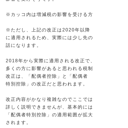
※カッコ内は増減税の影響を受ける方
※ただし、上記の改正は2020年以降
に適用されるため、実際には少し先の
話になります。
2018年から実際に適用される改正で、
多くの方に影響があると思われる税制
改正は、「配偶者控除」と「配偶者
特別控除」の改正だと思われます。
改正内容がかなり複雑なのでここでは
詳しく説明できませんが、基本的には
「配偶者特別控除」の適用範囲が拡大
されます。