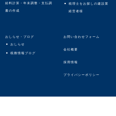
給料計算・年末調整・支払調
税理士をお探しの建設業
書の作成
経営者様
おしらせ・ブログ
お問い合わせフォーム
おしらせ
会社概要
税務情報ブログ
採用情報
プライバシーポリシー