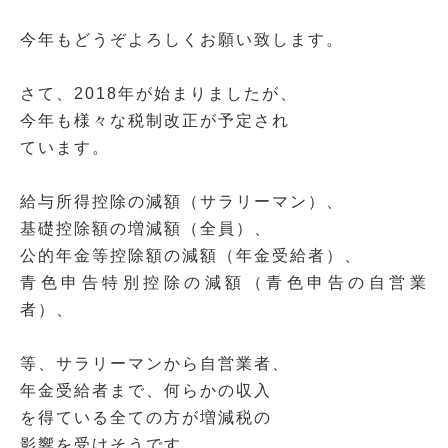
今年もどうぞよろしくお願い致します。
さて、2018年が始まりましたが、
今年も様々な税制改正が予定され
ています。
給与所得控除の減額（サラリーマン）、
基礎控除額の増減額（全員）、
公的年金等控除額の減額（年金受給者）、
青色申告特別控除の減額（青色申告の自営業
者）、
等、サラリーマンから自営業者、
年金受給者まで、何らかの収入
を得ている全ての方が増減税の
影響を受けそうです。