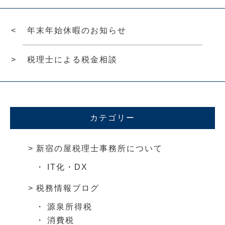
年末年始休暇のお知らせ
税理士による税金相談
カテゴリー
新宿の屋税理士事務所について
IT化・DX
税務情報ブログ
源泉所得税
消費税