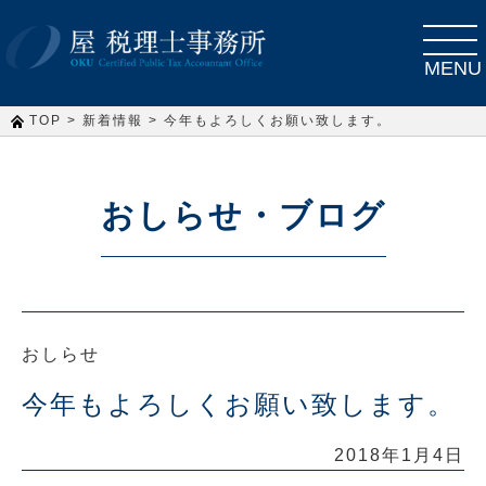
toggle
navigat
MENU
>
>
TOP
新着情報
今年もよろしくお願い致します。
おしらせ・ブログ
おしらせ
今年もよろしくお願い致します。
2018年1月4日