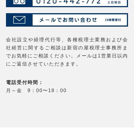
会社設立や経理代行等、各種税理士業務および会
社経営に関するご相談は新宿の屋税理士事務所ま
でお気軽にご相談ください。メールは1営業日以内
にご返信させていただきます。
電話受付時間：
月～金 9：00〜18：00