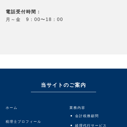
電話受付時間：
月～金 9：00〜18：00
当サイトのご案内
ホーム
業務内容
会計税務顧問
税理士プロフィール
経理代行サービス