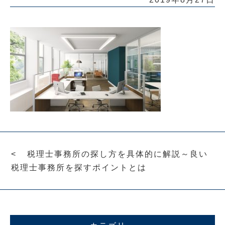
税理士事務所の探し方を具体的に解説～良い
税理士事務所を探すポイントとは