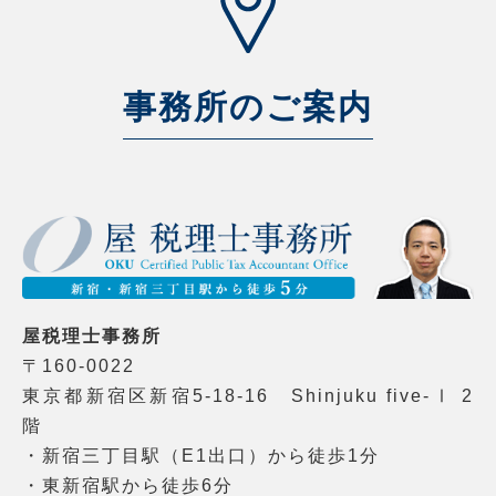
事務所のご案内
屋税理士事務所
〒160-0022
東京都新宿区新宿5-18-16 Shinjuku five-Ⅰ 2
階
・新宿三丁目駅（E1出口）から徒歩1分
・東新宿駅から徒歩6分