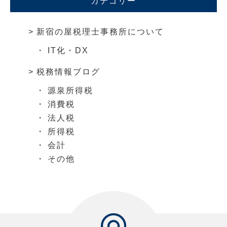
カテゴリー
新宿の屋税理士事務所について
IT化・DX
税務情報ブログ
源泉所得税
消費税
法人税
所得税
会計
その他