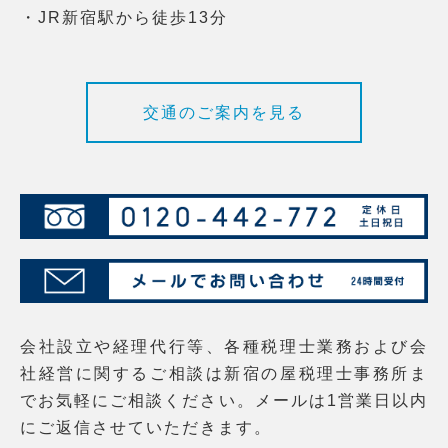
・JR新宿駅から徒歩13分
交通のご案内を見る
会社設立や経理代行等、各種税理士業務および会
社経営に関するご相談は新宿の屋税理士事務所ま
でお気軽にご相談ください。メールは1営業日以内
にご返信させていただきます。