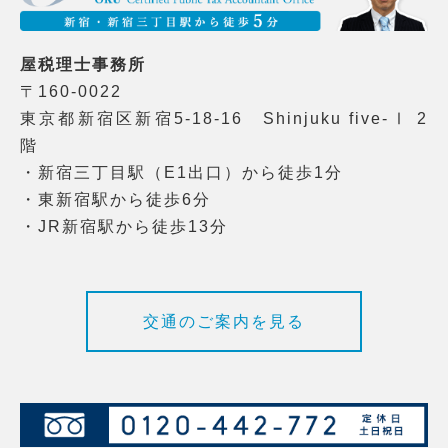
屋税理士事務所
〒160-0022
東京都新宿区新宿5-18-16 Shinjuku five-Ⅰ 2
階
・新宿三丁目駅（E1出口）から徒歩1分
・東新宿駅から徒歩6分
・JR新宿駅から徒歩13分
交通のご案内を見る