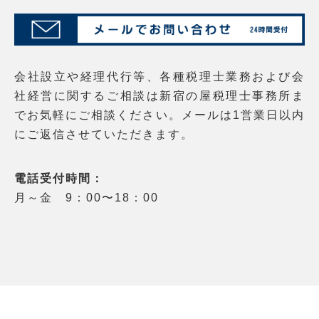
会社設立や経理代行等、各種税理士業務および会
社経営に関するご相談は新宿の屋税理士事務所ま
でお気軽にご相談ください。メールは1営業日以内
にご返信させていただきます。
電話受付時間：
月～金 9：00〜18：00