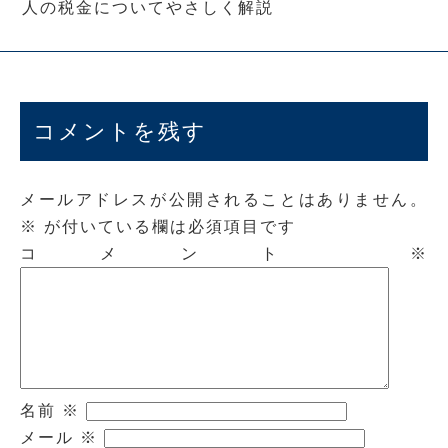
人の税金についてやさしく解説
コメントを残す
メールアドレスが公開されることはありません。
※
が付いている欄は必須項目です
コメント
※
名前
※
メール
※