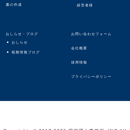
書の作成
経営者様
おしらせ・ブログ
お問い合わせフォーム
おしらせ
会社概要
税務情報ブログ
採用情報
プライバシーポリシー