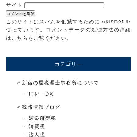
サイト
このサイトはスパムを低減するために Akismet を
使っています。
コメントデータの処理方法の詳細
はこちらをご覧ください
。
カテゴリー
新宿の屋税理士事務所について
IT化・DX
税務情報ブログ
源泉所得税
消費税
法人税