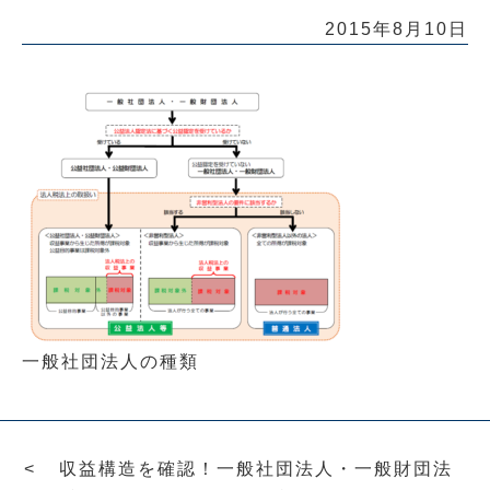
2015年8月10日
一般社団法人の種類
収益構造を確認！一般社団法人・一般財団法