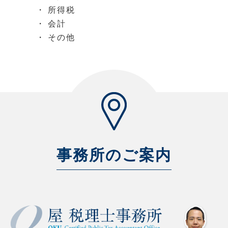
所得税
会計
その他
事務所のご案内