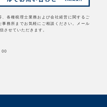
等、各種税理士業務および会社経営に関するご
士事務所までお気軽にご相談ください。メール
返信させていただきます。
00