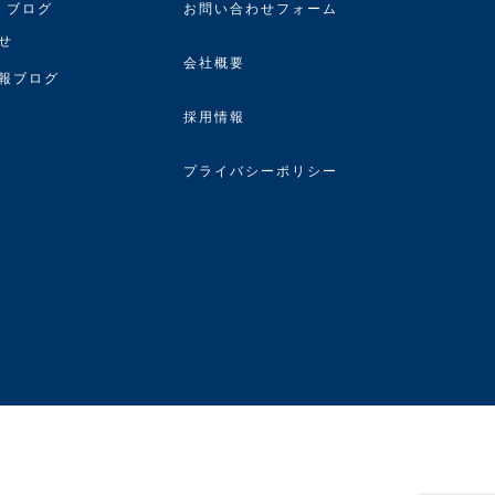
・ブログ
お問い合わせフォーム
せ
会社概要
報ブログ
採用情報
プライバシーポリシー