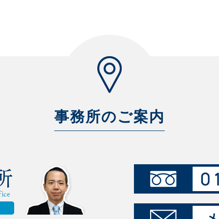
事務所のご案内