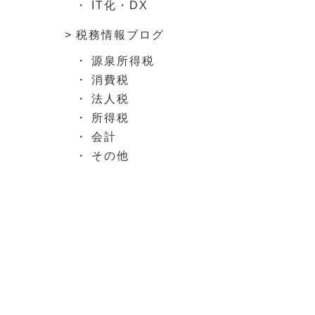
IT化・DX
税務情報ブログ
源泉所得税
消費税
法人税
所得税
会計
その他