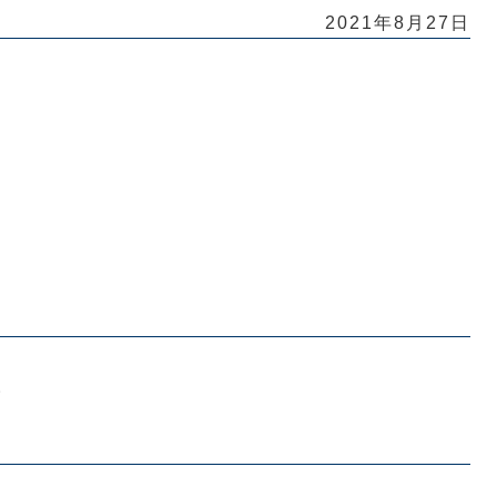
2021年8月27日
。