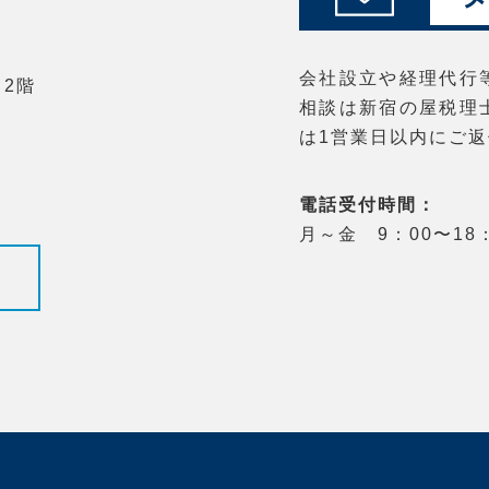
会社設立や経理代行
 2階
相談は新宿の屋税理
は1営業日以内にご
電話受付時間：
月～金 9：00〜18：