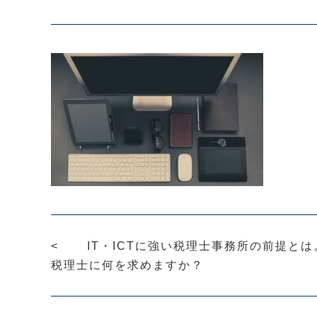
IT・ICTに強い税理士事務所の前提とは
税理士に何を求めますか？