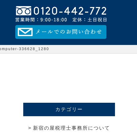
omputer-336628_1280
カテゴリー
新宿の屋税理士事務所について