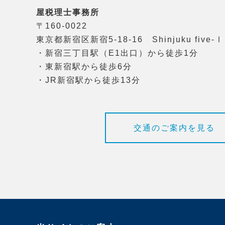
屋税理士事務所
〒160-0022
東京都新宿区新宿5-18-16 Shinjuku five-Ⅰ
・新宿三丁目駅（E1出口）から徒歩1分
・東新宿駅から徒歩6分
・JR新宿駅から徒歩13分
交通のご案内を見る