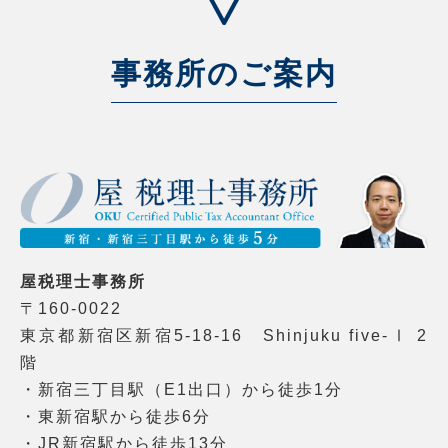
事務所のご案内
屋税理士事務所
〒160-0022
東京都新宿区新宿5-18-16 Shinjuku five-Ⅰ 2
階
・新宿三丁目駅（E1出口）から徒歩1分
・東新宿駅から徒歩6分
・JR新宿駅から徒歩13分