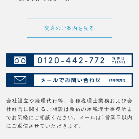
交通のご案内を見る
会社設立や経理代行等、各種税理士業務および会
社経営に関するご相談は新宿の屋税理士事務所ま
でお気軽にご相談ください。メールは1営業日以内
にご返信させていただきます。