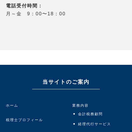
電話受付時間：
月～金 9：00〜18：00
当サイトのご案内
ホーム
業務内容
会計税務顧問
税理士プロフィール
経理代行サービス