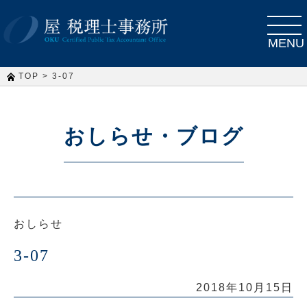
toggle
navigat
MENU
>
TOP
3-07
おしらせ・ブログ
おしらせ
3-07
2018年10月15日