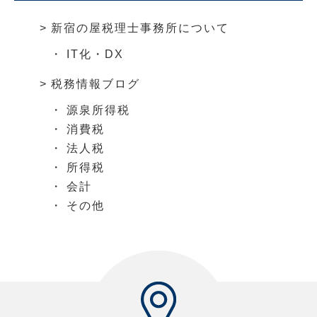
新宿の屋税理士事務所について
IT化・DX
税務情報ブログ
源泉所得税
消費税
法人税
所得税
会計
その他