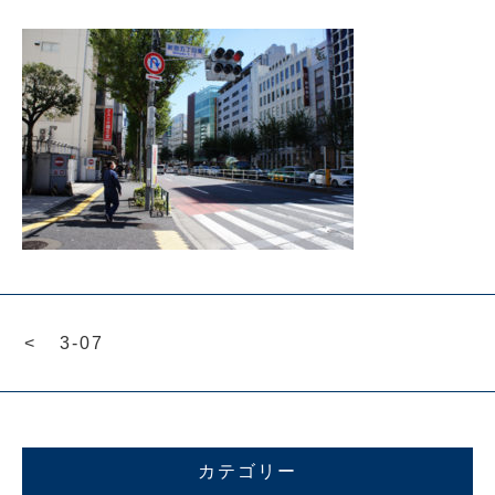
3-07
カテゴリー